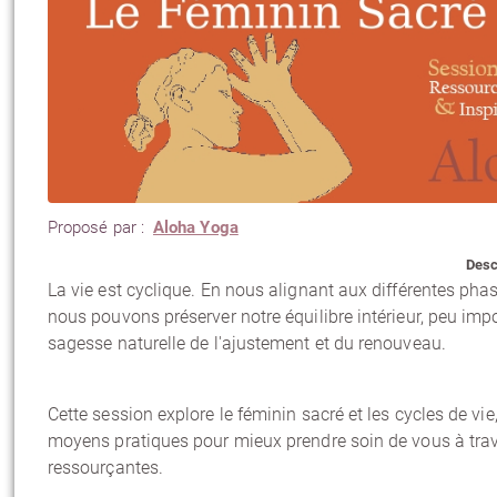
Proposé par :
Aloha Yoga
Desc
La vie est cyclique. En nous alignant aux différentes ph
nous pouvons préserver notre équilibre intérieur, peu imp
sagesse naturelle de l'ajustement et du renouveau.
Cette session explore le féminin sacré et les cycles de vie
moyens pratiques pour mieux prendre soin de vous à tra
ressourçantes.