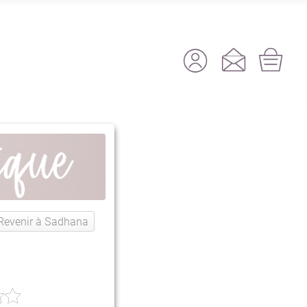
Revenir à Sadhana