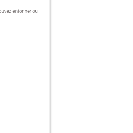
pouvez entonner ou