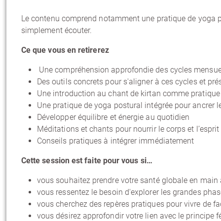
Le contenu comprend notamment une pratique de yoga pos
simplement écouter.
Ce que vous en retirerez
Une compréhension approfondie des cycles mensuels
Des outils concrets pour s'aligner à ces cycles et prés
Une introduction au chant de kirtan comme pratiqu
Une pratique de yoga postural intégrée pour ancrer 
Développer équilibre et énergie au quotidien
Méditations et chants pour nourrir le corps et l’esprit
Conseils pratiques à intégrer immédiatement
Cette session est faite pour vous si…
vous souhaitez prendre votre santé globale en main 
vous ressentez le besoin d'explorer les grandes phas
vous cherchez des repères pratiques pour vivre de fa
vous désirez approfondir votre lien avec le principe 