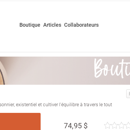
Boutique
Articles
Collaborateurs
nier, existentiel et cultiver l'équilibre à travers le tout
74,95 $