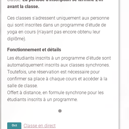
avant la classe.
Ces classes s'adressent uniquement aux personne
qui sont inscrites dans un programme d'étude de
yoga en cours (n'ayant pas encore obtenu leur
diplôme).
Fonctionnement et détails
Les étudiants inscrits à un programme d'étude sont
automatiquement inscrits aux classes synchrones.
Toutefois, une réservation est nécessaire pour
confirmer sa place à chaque cours et accéder à la
salle de classe.
Offert à distance, en formule synchrone pour les
étudiants inscrits à un programme.
☸
Classe en direct
Oct