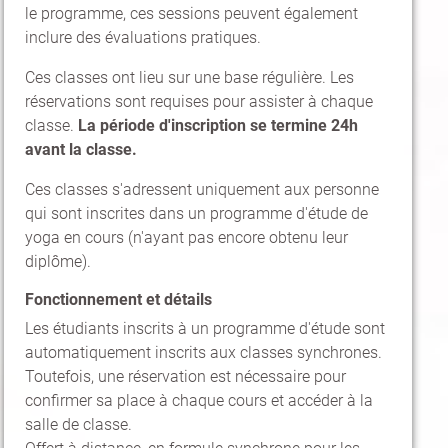
le programme, ces sessions peuvent également
inclure des évaluations pratiques.
Ces classes ont lieu sur une base régulière. Les
réservations sont requises pour assister à chaque
classe.
La période d'inscription se termine 24h
avant la classe.
Ces classes s'adressent uniquement aux personne
qui sont inscrites dans un programme d'étude de
yoga en cours (n'ayant pas encore obtenu leur
diplôme).
Fonctionnement et détails
Les étudiants inscrits à un programme d'étude sont
automatiquement inscrits aux classes synchrones.
Toutefois, une réservation est nécessaire pour
confirmer sa place à chaque cours et accéder à la
salle de classe.