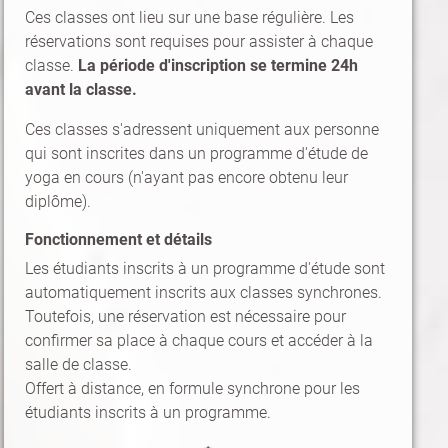
Ces classes ont lieu sur une base régulière. Les
réservations sont requises pour assister à chaque
classe.
La période d'inscription se termine 24h
avant la classe.
Ces classes s'adressent uniquement aux personne
qui sont inscrites dans un programme d'étude de
yoga en cours (n'ayant pas encore obtenu leur
diplôme).
Fonctionnement et détails
Les étudiants inscrits à un programme d'étude sont
automatiquement inscrits aux classes synchrones.
Toutefois, une réservation est nécessaire pour
confirmer sa place à chaque cours et accéder à la
salle de classe.
Offert à distance, en formule synchrone pour les
étudiants inscrits à un programme.