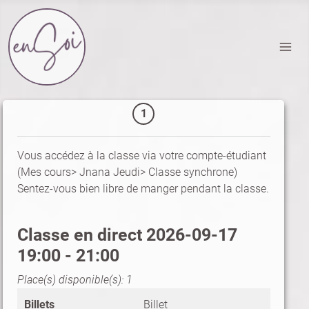
1
Vous accédez à la classe via votre compte-étudiant
(Mes cours> Jnana Jeudi> Classe synchrone)
Sentez-vous bien libre de manger pendant la classe.
Classe en direct
2026-09-17
19:00
-
21:00
Place(s) disponible(s): 1
Billet