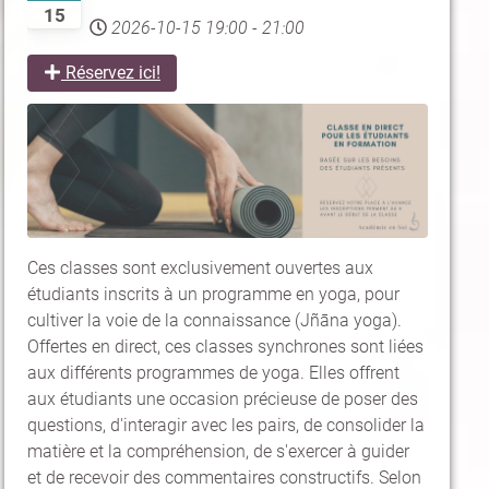
15
2026-10-15
19:00
-
21:00
Réservez ici!
Ces classes sont exclusivement ouvertes aux
étudiants inscrits à un programme en yoga, pour
cultiver la voie de la connaissance (Jñāna yoga).
Offertes en direct, ces classes synchrones sont liées
aux différents programmes de yoga. Elles offrent
aux étudiants une occasion précieuse de poser des
questions, d'interagir avec les pairs, de consolider la
matière et la compréhension, de s'exercer à guider
et de recevoir des commentaires constructifs. Selon