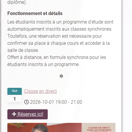
diplôme).
Fonctionnement et détails
Les étudiants inscrits à un programme d'étude sont
automatiquement inscrits aux classes synchrones.
Toutefois, une réservation est nécessaire pour
confirmer sa place à chaque cours et accéder à la
salle de classe.
Offert à distance, en formule synchrone pour les
étudiants inscrits à un programme.
☸
Classe en direct
Oct
1
2026-10-01
19:00
-
21:00
Réservez ici!