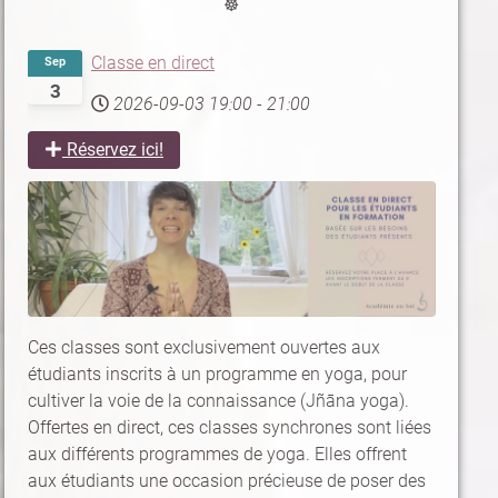
☸
Classe en direct
Sep
3
2026-09-03
19:00
-
21:00
Réservez ici!
Ces classes sont exclusivement ouvertes aux
étudiants inscrits à un programme en yoga, pour
cultiver la voie de la connaissance (Jñāna yoga).
Offertes en direct, ces classes synchrones sont liées
aux différents programmes de yoga. Elles offrent
aux étudiants une occasion précieuse de poser des