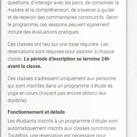
questions, d'interagir avec les pairs, de consolider la
matière et la compréhension, de s'exercer à guider
et de recevoir des commentaires constructifs. Selon
le programme, ces sessions peuvent également
inclure des évaluations pratiques.
Ces classes ont lieu sur une base régulière. Les
réservations sont requises pour assister à chaque
classe.
La période d'inscription se termine 24h
avant la classe.
Ces classes s'adressent uniquement aux personne
qui sont inscrites dans un programme d'étude de
yoga en cours (n'ayant pas encore obtenu leur
diplôme).
Fonctionnement et détails
Les étudiants inscrits à un programme d'étude sont
automatiquement inscrits aux classes synchrones.
Toutefois, une réservation est nécessaire pour