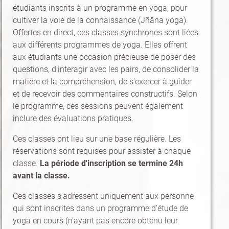
étudiants inscrits à un programme en yoga, pour
cultiver la voie de la connaissance (Jñāna yoga).
Offertes en direct, ces classes synchrones sont liées
aux différents programmes de yoga. Elles offrent
aux étudiants une occasion précieuse de poser des
questions, d'interagir avec les pairs, de consolider la
matière et la compréhension, de s'exercer à guider
et de recevoir des commentaires constructifs. Selon
le programme, ces sessions peuvent également
inclure des évaluations pratiques.
Ces classes ont lieu sur une base régulière. Les
réservations sont requises pour assister à chaque
classe.
La période d'inscription se termine 24h
avant la classe.
Ces classes s'adressent uniquement aux personne
qui sont inscrites dans un programme d'étude de
yoga en cours (n'ayant pas encore obtenu leur