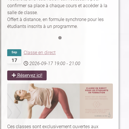
confirmer sa place à chaque cours et accéder à la
salle de classe.
Offert à distance, en formule synchrone pour les
étudiants inscrits à un programme.
☸
Classe en direct
Sep
17
2026-09-17
19:00
-
21:00
Réservez ici!
Ces classes sont exclusivement ouvertes aux