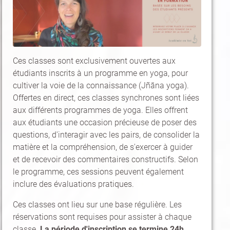
Ces classes sont exclusivement ouvertes aux
étudiants inscrits à un programme en yoga, pour
cultiver la voie de la connaissance (Jñāna yoga).
Offertes en direct, ces classes synchrones sont liées
aux différents programmes de yoga. Elles offrent
aux étudiants une occasion précieuse de poser des
questions, d'interagir avec les pairs, de consolider la
matière et la compréhension, de s'exercer à guider
et de recevoir des commentaires constructifs. Selon
le programme, ces sessions peuvent également
inclure des évaluations pratiques.
Ces classes ont lieu sur une base régulière. Les
réservations sont requises pour assister à chaque
classe.
La période d'inscription se termine 24h