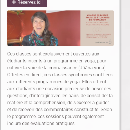
Réservez ici!
Ces classes sont exclusivement ouvertes aux
étudiants inscrits à un programme en yoga, pour
cultiver la voie de la connaissance (Jñāna yoga).
Offertes en direct, ces classes synchrones sont liées
aux différents programmes de yoga. Elles offrent
aux étudiants une occasion précieuse de poser des
questions, d'interagir avec les pairs, de consolider la
matière et la compréhension, de s'exercer à guider
et de recevoir des commentaires constructifs. Selon
le programme, ces sessions peuvent également
inclure des évaluations pratiques.