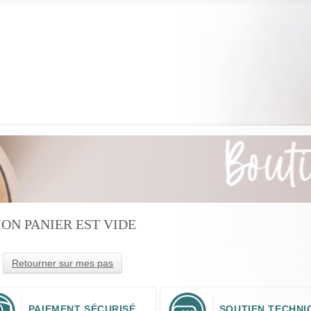
Boutique
Articles
Collaborateurs
ON PANIER EST VIDE
Retourner sur mes pas