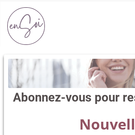
Abonnez-vous pour res
Nouvel