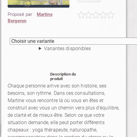
Proposé par :
Martine
Bergeron
Variantes disponibles
Description du
produit
Chaque personne arrive avec son histoire, ses
besoins, son rythme. Dans ces consultations,
Martine vous rencontre là où vous en êtes et
construit avec vous un chemin vers plus d'équilibre,
de clarté et de mieux-être. Selon ce que votre
situation demande, elle peut porter différents
chapeaux : yoga thérapeute, naturopathe,