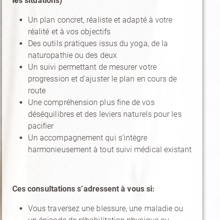
les situations)
Un plan concret, réaliste et adapté à votre
réalité et à vos objectifs
Des outils pratiques issus du yoga, de la
naturopathie ou des deux
Un suivi permettant de mesurer votre
progression et d'ajuster le plan en cours de
route
Une compréhension plus fine de vos
déséquilibres et des leviers naturels pour les
pacifier
Un accompagnement qui s'intègre
harmonieusement à tout suivi médical existant
Ces consultations s’adressent à vous si:
Vous traversez une blessure, une maladie ou