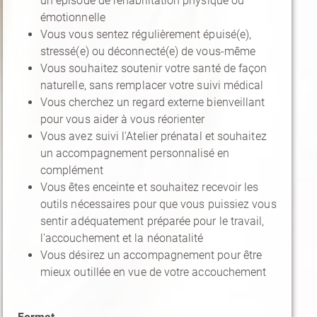
un épisode de réhabilitation physique ou
émotionnelle
Vous vous sentez régulièrement épuisé(e),
stressé(e) ou déconnecté(e) de vous-même
Vous souhaitez soutenir votre santé de façon
naturelle, sans remplacer votre suivi médical
Vous cherchez un regard externe bienveillant
pour vous aider à vous réorienter
Vous avez suivi l'Atelier prénatal et souhaitez
un accompagnement personnalisé en
complément
Vous êtes enceinte et souhaitez recevoir les
outils nécessaires pour que vous puissiez vous
sentir adéquatement préparée pour le travail,
l'accouchement et la néonatalité
Vous désirez un accompagnement pour être
mieux outillée en vue de votre accouchement