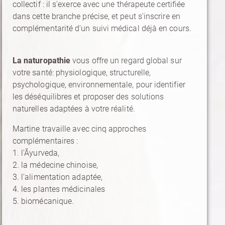
collectif : il s'exerce avec une thérapeute certifiée
dans cette branche précise, et peut s'inscrire en
complémentarité d'un suivi médical déjà en cours.
La naturopathie
vous offre un regard global sur
votre santé: physiologique, structurelle,
psychologique, environnementale, pour identifier
les déséquilibres et proposer des solutions
naturelles adaptées à votre réalité.
Martine travaille avec cinq approches
complémentaires :
1. l'Āyurveda,
2. la médecine chinoise,
3. l'alimentation adaptée,
4. les plantes médicinales
5. biomécanique.