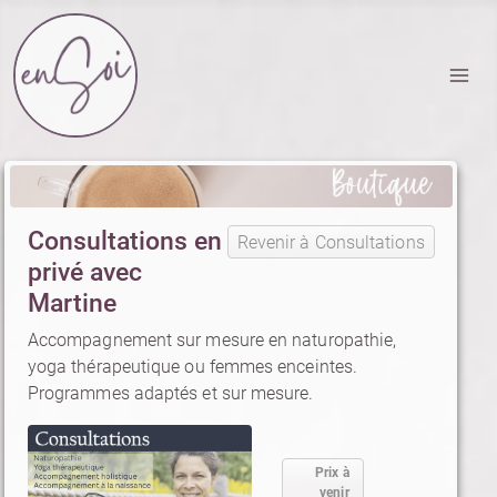
Section Boutique EnSoi
Consultations en
Revenir à Consultations
privé avec
Martine
Accompagnement sur mesure en naturopathie,
yoga thérapeutique ou femmes enceintes.
Programmes adaptés et sur mesure.
Prix à
venir