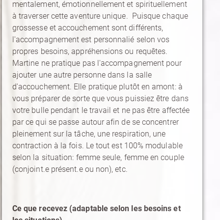
mentalement, émotionnellement et spirituellement
à traverser cette aventure unique. Puisque chaque
grossesse et accouchement sont différents,
l'accompagnement est personnalié selon vos
propres besoins, appréhensions ou requêtes.
Martine ne pratique pas l'accompagnement pour
ajouter une autre personne dans la salle
d'accouchement. Elle pratique plutôt en amont: à
vous préparer de sorte que vous puissiez être dans
votre bulle pendant le travail et ne pas être affectée
par ce qui se passe autour afin de se concentrer
pleinement sur la tâche, une respiration, une
contraction à la fois. Le tout est 100% modulable
selon la situation: femme seule, femme en couple
(conjoint.e présent.e ou non), etc.
Ce que recevez (adaptable selon les besoins et