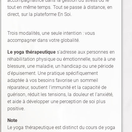
accompagnatrice dans la gestion du stress ou le
tout en même temps. Tout se passe à distance, en
direct, sur la plateforme En Soi.
Trois modalités, une seule intention : vous
accompagner dans votre globalité.
Le yoga thérapeutique
s'adresse aux personnes en
réhabilitation physique ou émotionnelle, suite à une
blessure, une maladie, un handicap ou une période
d'épuisement. Une pratique spécifiquement
adaptée à vos besoins favorise un sommeil
réparateur, soutient l'immunité et la capacité de
guérison, réduit les tensions, la douleur et l'anxiété,
et aide à développer une perception de soi plus
positive.
Note
Le yoga thérapeutique est distinct du cours de yoga