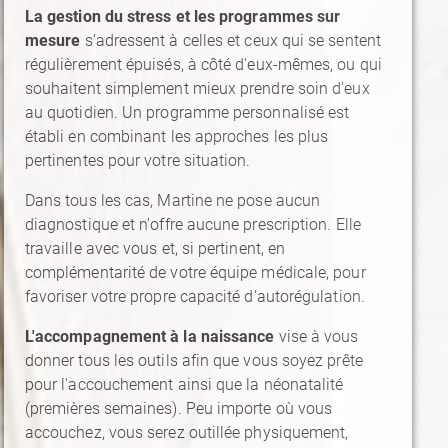
La gestion du stress et les programmes sur
mesure
s'adressent à celles et ceux qui se sentent
régulièrement épuisés, à côté d'eux-mêmes, ou qui
souhaitent simplement mieux prendre soin d'eux
au quotidien. Un programme personnalisé est
établi en combinant les approches les plus
pertinentes pour votre situation.
Dans tous les cas, Martine ne pose aucun
diagnostique et n'offre aucune prescription. Elle
travaille avec vous et, si pertinent, en
complémentarité de votre équipe médicale, pour
favoriser votre propre capacité d'autorégulation.
L'accompagnement à la naissance
vise à vous
donner tous les outils afin que vous soyez prête
pour l'accouchement ainsi que la néonatalité
(premières semaines). Peu importe où vous
accouchez, vous serez outillée physiquement,