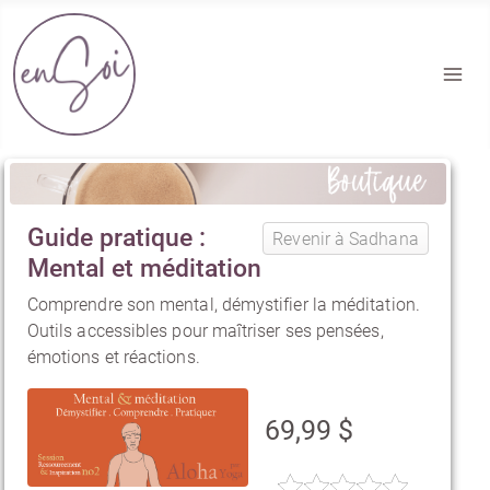
Section Boutique EnSoi
Guide pratique :
Revenir à Sadhana
Mental et méditation
Comprendre son mental, démystifier la méditation.
Outils accessibles pour maîtriser ses pensées,
émotions et réactions.
69,99 $