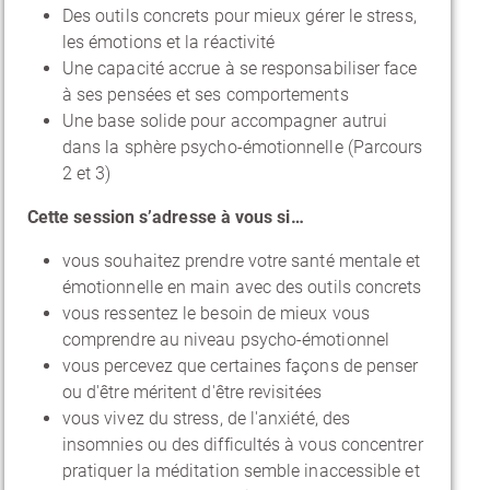
Des outils concrets pour mieux gérer le stress,
les émotions et la réactivité
Une capacité accrue à se responsabiliser face
à ses pensées et ses comportements
Une base solide pour accompagner autrui
dans la sphère psycho-émotionnelle (Parcours
2 et 3)
Cette session s’adresse à vous si…
vous souhaitez prendre votre santé mentale et
émotionnelle en main avec des outils concrets
vous ressentez le besoin de mieux vous
comprendre au niveau psycho-émotionnel
vous percevez que certaines façons de penser
ou d'être méritent d'être revisitées
vous vivez du stress, de l'anxiété, des
insomnies ou des difficultés à vous concentrer
pratiquer la méditation semble inaccessible et