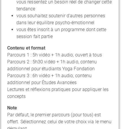
vous ressentez un besoin réel de changer cette
tendance
vous souhaitez soutenir d'autres personnes
dans leur équilibre psycho-émotionnel
vous êtes inscrit à un programme dont cette
session fait partie
Contenu et format
Parcours 1 : 5h vidéo + 1h audio, ouvert à tous
Parcours 2 : 5h30 vidéo + 1h audio, contenu
additionnel pour étudiants Yoga Fondation
Parcours 3 : 6h vidéo + 1h audio, contenu
additionnel pour Études Avancées
Lectures et réflexions pratiques pour appliquer les
concepts
Note
Par défaut, le premier parcours (pour tous) est
offert. Sélectionnez celui de votre choix via le menu
déroulant