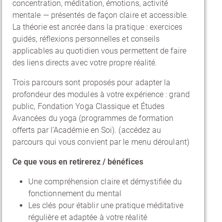
concentration, méditation, émotions, activité
mentale — présentés de façon claire et accessible.
La théorie est ancrée dans la pratique : exercices
guidés, réflexions personnelles et conseils
applicables au quotidien vous permettent de faire
des liens directs avec votre propre réalité.
Trois parcours sont proposés pour adapter la
profondeur des modules à votre expérience : grand
public, Fondation Yoga Classique et Études
Avancées du yoga (programmes de formation
offerts par l’Académie en Soi). (accédez au
parcours qui vous convient par le menu déroulant)
Ce que vous en retirerez / bénéfices
Une compréhension claire et démystifiée du
fonctionnement du mental
Les clés pour établir une pratique méditative
régulière et adaptée à votre réalité