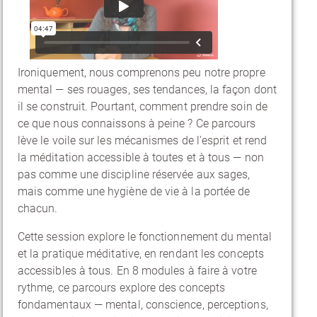
Ironiquement, nous comprenons peu notre propre
mental — ses rouages, ses tendances, la façon dont
il se construit. Pourtant, comment prendre soin de
ce que nous connaissons à peine ? Ce parcours
lève le voile sur les mécanismes de l'esprit et rend
la méditation accessible à toutes et à tous — non
pas comme une discipline réservée aux sages,
mais comme une hygiène de vie à la portée de
chacun.
Cette session explore le fonctionnement du mental
et la pratique méditative, en rendant les concepts
accessibles à tous. En 8 modules à faire à votre
rythme, ce parcours explore des concepts
fondamentaux — mental, conscience, perceptions,