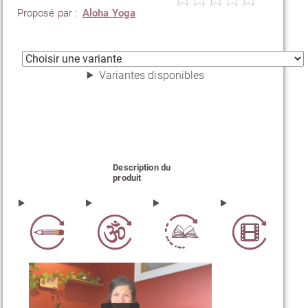
Proposé par :
Aloha Yoga
Variantes disponibles
Description du
produit