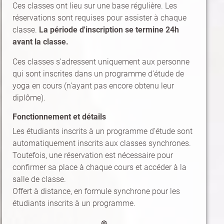
Ces classes ont lieu sur une base régulière. Les
réservations sont requises pour assister à chaque
classe.
La période d'inscription se termine 24h
avant la classe.
Ces classes s'adressent uniquement aux personne
qui sont inscrites dans un programme d'étude de
yoga en cours (n'ayant pas encore obtenu leur
diplôme).
Fonctionnement et détails
Les étudiants inscrits à un programme d'étude sont
automatiquement inscrits aux classes synchrones.
Toutefois, une réservation est nécessaire pour
confirmer sa place à chaque cours et accéder à la
salle de classe.
Offert à distance, en formule synchrone pour les
étudiants inscrits à un programme.
☸