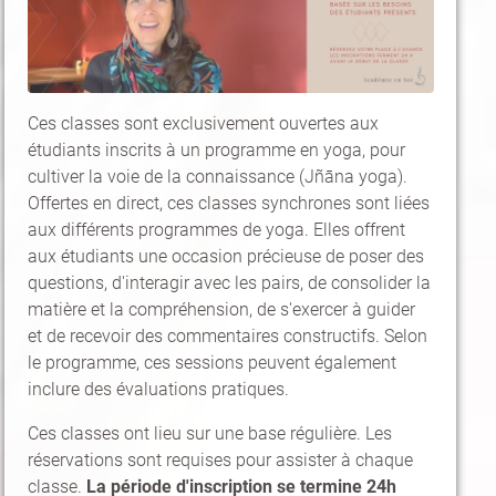
Ces classes sont exclusivement ouvertes aux
étudiants inscrits à un programme en yoga, pour
cultiver la voie de la connaissance (Jñāna yoga).
Offertes en direct, ces classes synchrones sont liées
aux différents programmes de yoga. Elles offrent
aux étudiants une occasion précieuse de poser des
questions, d'interagir avec les pairs, de consolider la
matière et la compréhension, de s'exercer à guider
et de recevoir des commentaires constructifs. Selon
le programme, ces sessions peuvent également
inclure des évaluations pratiques.
Ces classes ont lieu sur une base régulière. Les
réservations sont requises pour assister à chaque
classe.
La période d'inscription se termine 24h