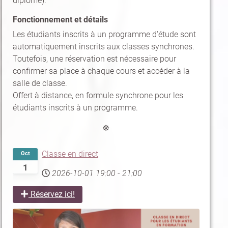
diplôme).
Fonctionnement et détails
Les étudiants inscrits à un programme d'étude sont
automatiquement inscrits aux classes synchrones.
Toutefois, une réservation est nécessaire pour
confirmer sa place à chaque cours et accéder à la
salle de classe.
Offert à distance, en formule synchrone pour les
étudiants inscrits à un programme.
☸
Classe en direct
Oct
1
2026-10-01
19:00
-
21:00
Réservez ici!