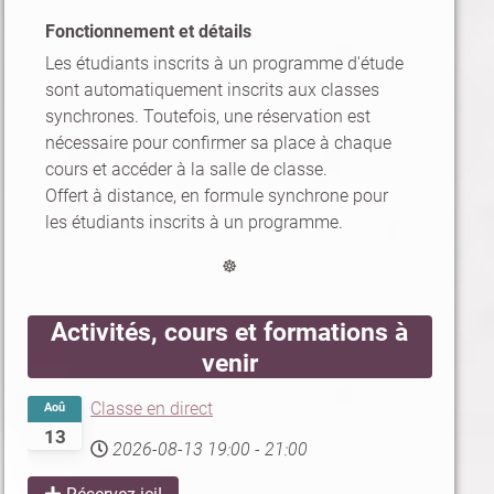
Fonctionnement et détails
Les étudiants inscrits à un programme d'étude
sont automatiquement inscrits aux classes
synchrones. Toutefois, une réservation est
nécessaire pour confirmer sa place à chaque
cours et accéder à la salle de classe.
Offert à distance, en formule synchrone pour
les étudiants inscrits à un programme.
☸
Activités, cours et formations à
venir
Classe en direct
Aoû
13
2026-08-13
19:00
-
21:00