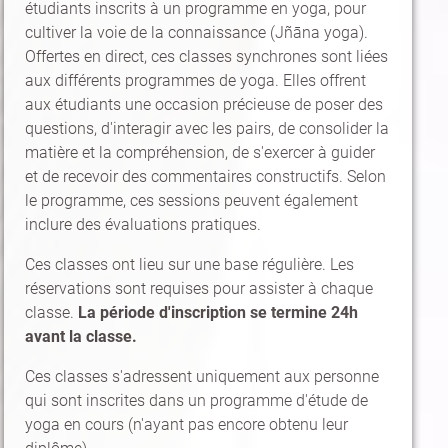
étudiants inscrits à un programme en yoga, pour
cultiver la voie de la connaissance (Jñāna yoga).
Offertes en direct, ces classes synchrones sont liées
aux différents programmes de yoga. Elles offrent
aux étudiants une occasion précieuse de poser des
questions, d'interagir avec les pairs, de consolider la
matière et la compréhension, de s'exercer à guider
et de recevoir des commentaires constructifs. Selon
le programme, ces sessions peuvent également
inclure des évaluations pratiques.
Ces classes ont lieu sur une base régulière. Les
réservations sont requises pour assister à chaque
classe.
La période d'inscription se termine 24h
avant la classe.
Ces classes s'adressent uniquement aux personne
qui sont inscrites dans un programme d'étude de
yoga en cours (n'ayant pas encore obtenu leur