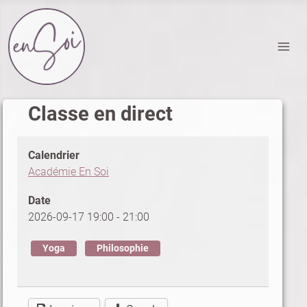
Classe en direct
Calendrier
Académie En Soi
Date
2026-09-17
19:00
-
21:00
Yoga
Philosophie