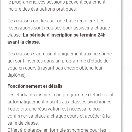
le programme, ces sessions peuvent également
inclure des évaluations pratiques.
Ces classes ont lieu sur une base régulière. Les
réservations sont requises pour assister à chaque
classe.
La période d'inscription se termine 24h
avant la classe.
Ces classes s'adressent uniquement aux personne
qui sont inscrites dans un programme d'étude de
yoga en cours (n'ayant pas encore obtenu leur
diplôme).
Fonctionnement et détails
Les étudiants inscrits à un programme d'étude sont
automatiquement inscrits aux classes synchrones.
Toutefois, une réservation est nécessaire pour
confirmer sa place à chaque cours et accéder à la
salle de classe.
Offert à distance, en formule synchrone pour les