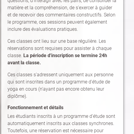
questions, d'interagir avec les pairs, de consolider la
matière et la compréhension, de s'exercer à guider
et de recevoir des commentaires constructifs. Selon
le programme, ces sessions peuvent également
inclure des évaluations pratiques.
Ces classes ont lieu sur une base régulière. Les
réservations sont requises pour assister à chaque
classe.
La période d'inscription se termine 24h
avant la classe.
Ces classes s'adressent uniquement aux personne
qui sont inscrites dans un programme d'étude de
yoga en cours (n'ayant pas encore obtenu leur
diplôme).
Fonctionnement et détails
Les étudiants inscrits à un programme d'étude sont
automatiquement inscrits aux classes synchrones.
Toutefois, une réservation est nécessaire pour