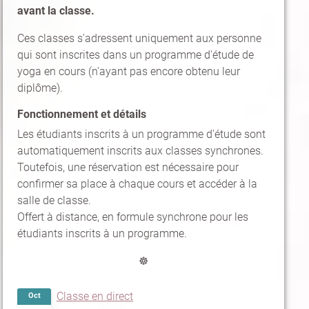
avant la classe.
Ces classes s'adressent uniquement aux personne
qui sont inscrites dans un programme d'étude de
yoga en cours (n'ayant pas encore obtenu leur
diplôme).
Fonctionnement et détails
Les étudiants inscrits à un programme d'étude sont
automatiquement inscrits aux classes synchrones.
Toutefois, une réservation est nécessaire pour
confirmer sa place à chaque cours et accéder à la
salle de classe.
Offert à distance, en formule synchrone pour les
étudiants inscrits à un programme.
☸
Classe en direct
Oct