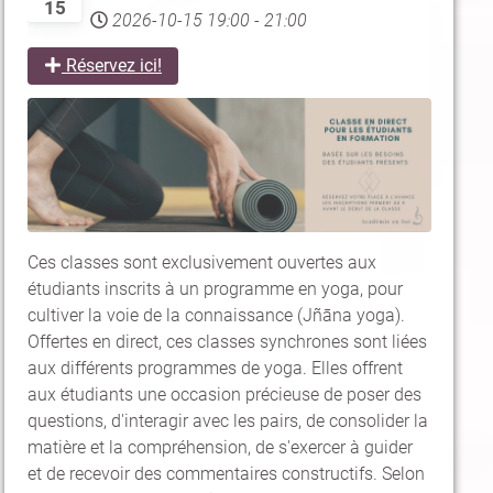
15
2026-10-15
19:00
-
21:00
Réservez ici!
Ces classes sont exclusivement ouvertes aux
étudiants inscrits à un programme en yoga, pour
cultiver la voie de la connaissance (Jñāna yoga).
Offertes en direct, ces classes synchrones sont liées
aux différents programmes de yoga. Elles offrent
aux étudiants une occasion précieuse de poser des
questions, d'interagir avec les pairs, de consolider la
matière et la compréhension, de s'exercer à guider
et de recevoir des commentaires constructifs. Selon