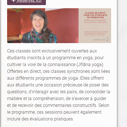
Réservez ici!
Ces classes sont exclusivement ouvertes aux
étudiants inscrits à un programme en yoga, pour
cultiver la voie de la connaissance (Jñāna yoga).
Offertes en direct, ces classes synchrones sont liées
aux différents programmes de yoga. Elles offrent
aux étudiants une occasion précieuse de poser des
questions, d'interagir avec les pairs, de consolider la
matière et la compréhension, de s'exercer à guider
et de recevoir des commentaires constructifs. Selon
le programme, ces sessions peuvent également
inclure des évaluations pratiques.