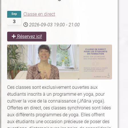
Classe en direct
Sep
3
2026-09-03
19:00
-
21:00
Réservez ici!
Ces classes sont exclusivement ouvertes aux
étudiants inscrits à un programme en yoga, pour
cultiver la voie de la connaissance (Jñāna yoga).
Offertes en direct, ces classes synchrones sont liées
aux différents programmes de yoga. Elles offrent
aux étudiants une occasion précieuse de poser des