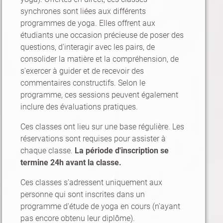
synchrones sont liées aux différents
programmes de yoga. Elles offrent aux
étudiants une occasion précieuse de poser des
questions, d'interagir avec les pairs, de
consolider la matière et la compréhension, de
s'exercer à guider et de recevoir des
commentaires constructifs. Selon le
programme, ces sessions peuvent également
inclure des évaluations pratiques.
Ces classes ont lieu sur une base régulière. Les
réservations sont requises pour assister à
chaque classe.
La période d'inscription se
termine 24h avant la classe.
Ces classes s'adressent uniquement aux
personne qui sont inscrites dans un
programme d'étude de yoga en cours (n'ayant
pas encore obtenu leur diplôme).