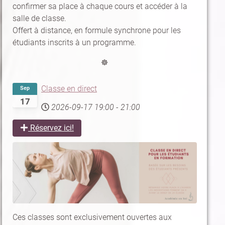
confirmer sa place à chaque cours et accéder à la
salle de classe.
Offert à distance, en formule synchrone pour les
étudiants inscrits à un programme.
☸
Classe en direct
Sep
17
2026-09-17
19:00
-
21:00
Réservez ici!
Ces classes sont exclusivement ouvertes aux