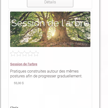
Détails
Session de l'arbre
Pratiques construites autour des mêmes
postures afin de progresser graduellement.
55,00 $
Choix