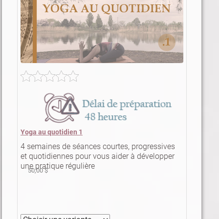
Yoga au quotidien 1
4 semaines de séances courtes, progressives
et quotidiennes pour vous aider à développer
une pratique régulière
50,00 $