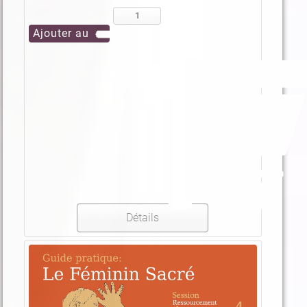
Détails