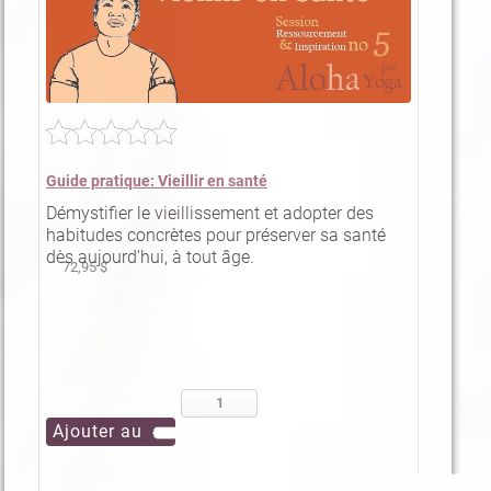
Guide pratique: Vieillir en santé
Démystifier le vieillissement et adopter des
habitudes concrètes pour préserver sa santé
dès aujourd'hui, à tout âge.
72,95 $