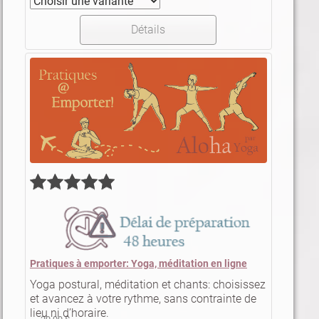
Détails
Pratiques à emporter: Yoga, méditation en ligne
Yoga postural, méditation et chants: choisissez
et avancez à votre rythme, sans contrainte de
lieu ni d’horaire.