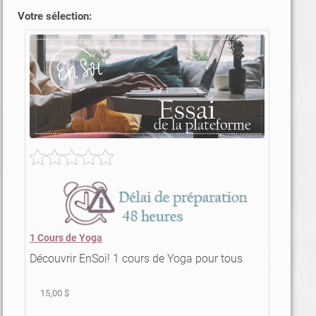
Votre sélection:
1 Cours de Yoga
Découvrir EnSoi! 1 cours de Yoga pour tous
15,00 $