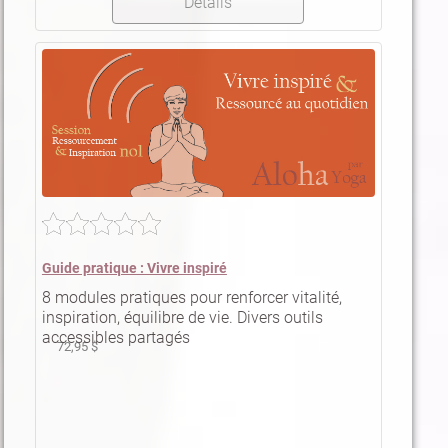
Détails
Guide pratique : Vivre inspiré
8 modules pratiques pour renforcer vitalité,
inspiration, équilibre de vie. Divers outils
accessibles partagés
72,95 $