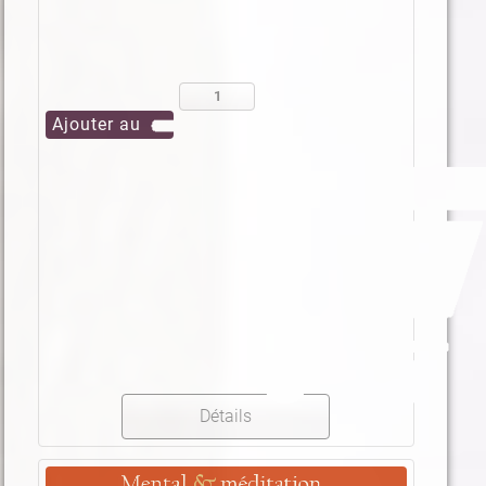
Détails