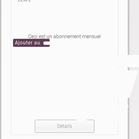
29,99 $
Ceci est un abonnement mensuel
Détails