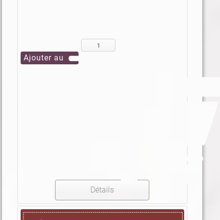
Détails