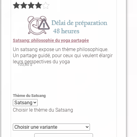
Satsang: philosophie du yoga partagée
Un satsang expose un thème philosophique.
Un partage guidé, pour ceux qui veulent élargir
leurs perspectives du yoga
103,80 $
Thème du Satsang
Choisir le thème du Satsang