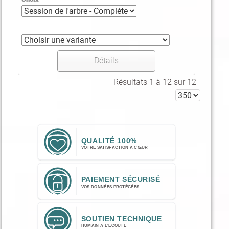
Détails
Résultats 1 à 12 sur 12