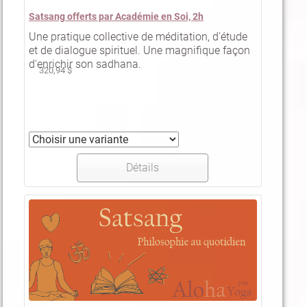
Satsang offerts par Académie en Soi, 2h
Une pratique collective de méditation, d'étude
et de dialogue spirituel. Une magnifique façon
d'enrichir son sadhana.
320,94 $
Détails