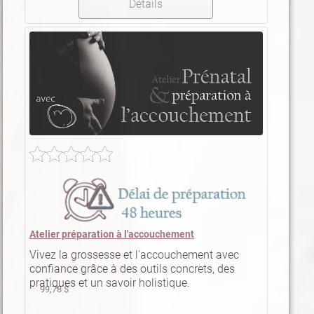
Détails
Atelier préparation à l'accouchement
Vivez la grossesse et l'accouchement avec
confiance grâce à des outils concrets, des
pratiques et un savoir holistique.
99,78 $