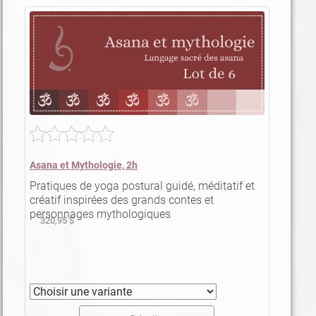
Asana et Mythologie, 2h
Pratiques de yoga postural guidé, méditatif et
créatif inspirées des grands contes et
personnages mythologiques
320,95 $