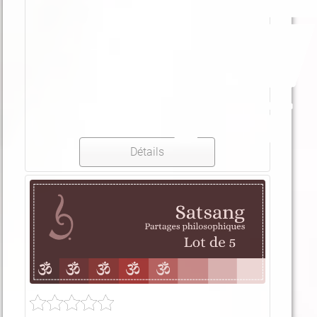
Détails