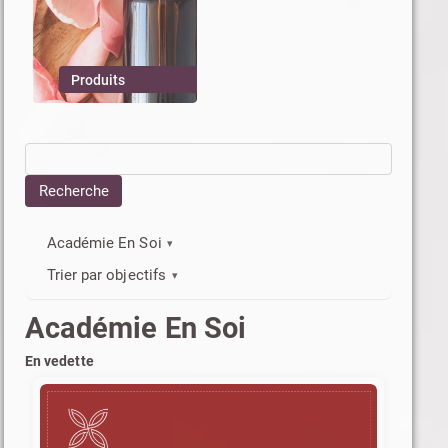
Produits
Académie En Soi
Trier par objectifs
Académie En Soi
En vedette