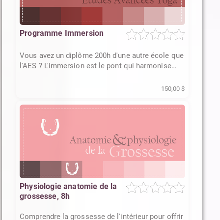
Programme Immersion
Vous avez un diplôme 200h d'une autre école que
l'AES ? L'immersion est le pont qui harmonise
vos acquis.
150,00 $
Physiologie anatomie de la
grossesse, 8h
Comprendre la grossesse de l'intérieur pour offrir