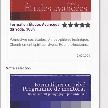
Formation Études Avancées
du Yoga, 300h
Poursuivre ses études: philosophie et technique.
Cheminement spirituel vivant. Pour professeurs
et praticiens
2 099,00 $
Votre sélection: