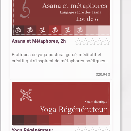
Asana et Métaphores, 2h
Pratiques de yoga postural guidé, méditatif et
créatif qui s'inspirent de métaphores poétiques
et symboliques.
320,94 $
Yoga Régénérateur