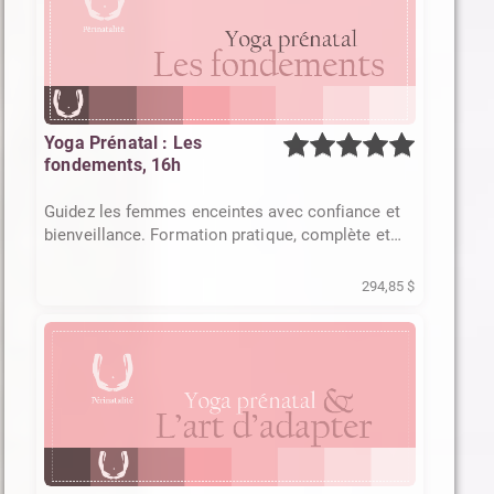
Yoga Prénatal : Les
fondements, 16h
Guidez les femmes enceintes avec confiance et
bienveillance. Formation pratique, complète et
humaine
294,85 $