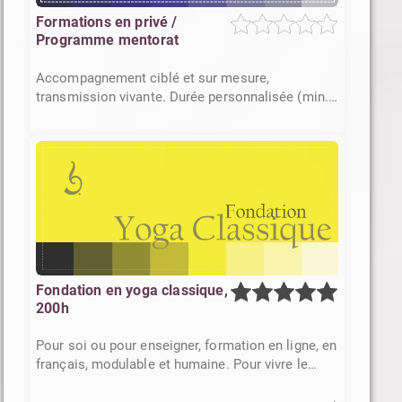
Formations en privé /
Programme mentorat
Accompagnement ciblé et sur mesure,
transmission vivante. Durée personnalisée (min.
4 h./ mentorat min. 8h)
Fondation en yoga classique,
200h
Pour soi ou pour enseigner, formation en ligne, en
français, modulable et humaine. Pour vivre le
yoga au-delà du tapis