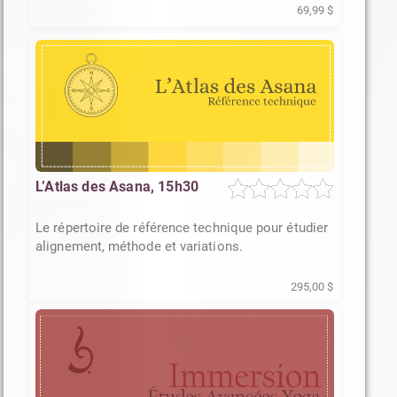
69,99 $
L’Atlas des Asana, 15h30
Le répertoire de référence technique pour étudier
alignement, méthode et variations.
295,00 $