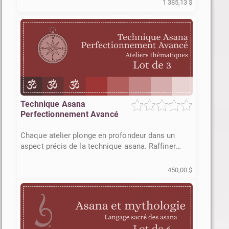
1 385,13 $
Technique Asana
Perfectionnement Avancé
Chaque atelier plonge en profondeur dans un
aspect précis de la technique asana. Raffiner
pratique et enseignement
450,00 $