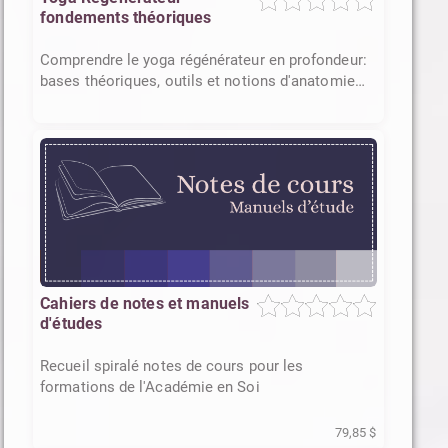
fondements théoriques
Comprendre le yoga régénérateur en profondeur:
bases théoriques, outils et notions d'anatomie
subtile
Cahiers de notes et manuels
d'études
Recueil spiralé notes de cours pour les
formations de l'Académie en Soi
79,85 $