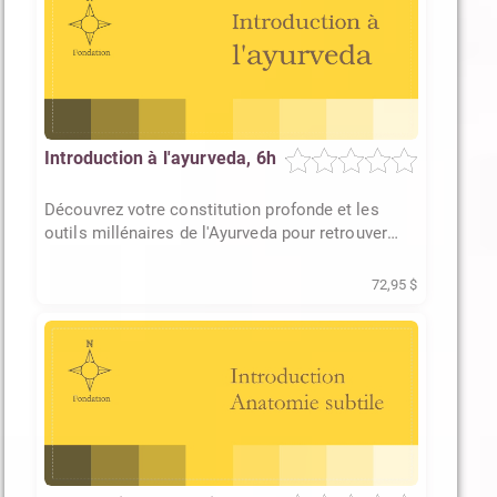
Introduction à l'ayurveda, 6h
Découvrez votre constitution profonde et les
outils millénaires de l'Ayurveda pour retrouver
votre équilibre naturel
72,95 $