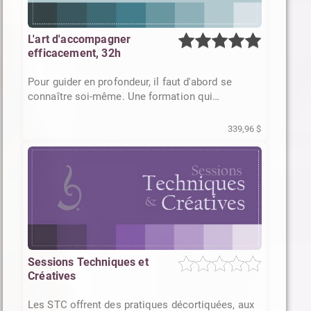
L'art d'accompagner
efficacement, 32h
Pour guider en profondeur, il faut d'abord se
connaître soi-même. Une formation qui
transforme autant qu'elle outille .
339,96 $
Sessions Techniques et
Créatives
Les STC offrent des pratiques décortiquées, aux