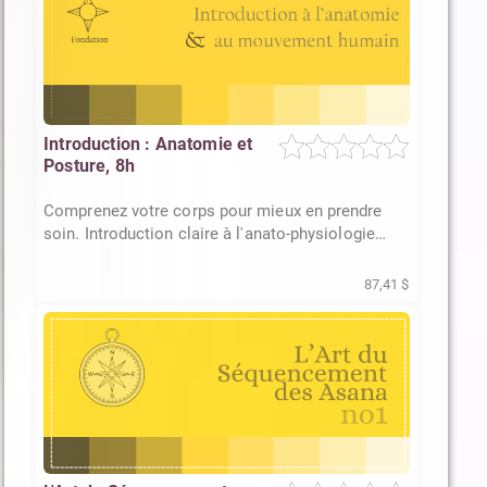
Introduction : Anatomie et
Posture, 8h
Comprenez votre corps pour mieux en prendre
soin. Introduction claire à l'anato-physiologie
appliquée au yoga.
87,41 $