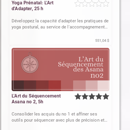
Yoga Prénatal: L'Art
d'Adapter, 25 h
Développez la capacité d'adapter les pratiques de
yoga postural, au service de l'accompagnement
prénatal et au-delà.
551,04 $
L'Art du Séquencement
Asana no 2, 5h
Consolider les acquis du no 1 et affiner ses
outils pour séquencer avec plus de précision et
d'intention