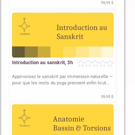
59,95 $
Introduction au sanskrit, 3h
Apprivoisez le sanskrit par immersion naturelle —
pour que les mots du yoga prennent enfin tout
leur sens
59,95 $