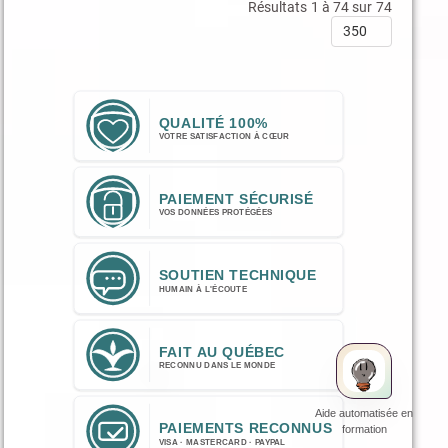
Résultats 1 à 74 sur 74
IA
Aide automatisée en
formation