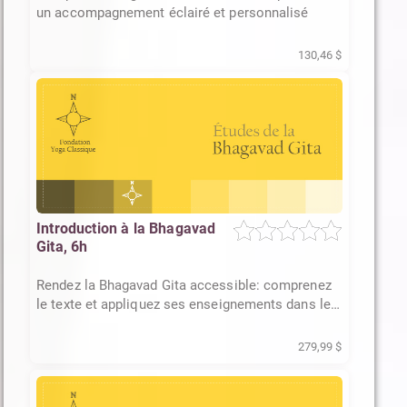
un accompagnement éclairé et personnalisé
130,46 $
Introduction à la Bhagavad
Gita, 6h
Rendez la Bhagavad Gita accessible: comprenez
le texte et appliquez ses enseignements dans le
monde moderne
279,99 $