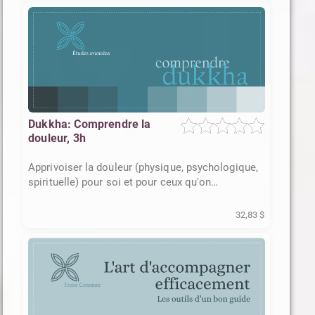
Dukkha: Comprendre la
douleur, 3h
Apprivoiser la douleur (physique, psychologique,
spirituelle) pour soi et pour ceux qu'on
accompagne
32,83 $