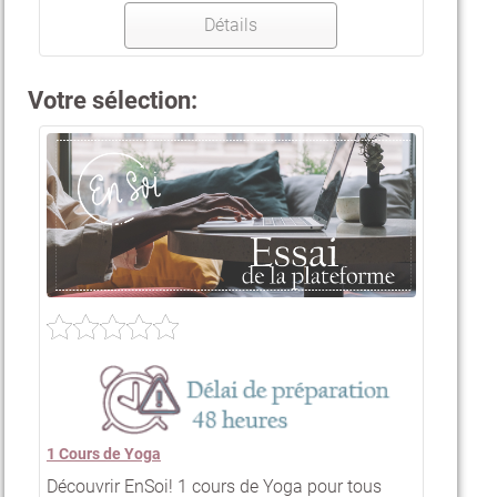
Détails
Votre sélection:
1 Cours de Yoga
Découvrir EnSoi! 1 cours de Yoga pour tous