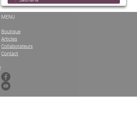
MENU
Boutique
Articles
Collaborateurs
Contact
2