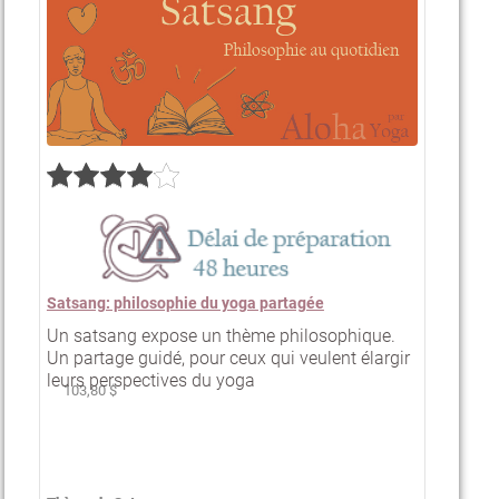
Satsang: philosophie du yoga partagée
Un satsang expose un thème philosophique.
Un partage guidé, pour ceux qui veulent élargir
leurs perspectives du yoga
103,80 $