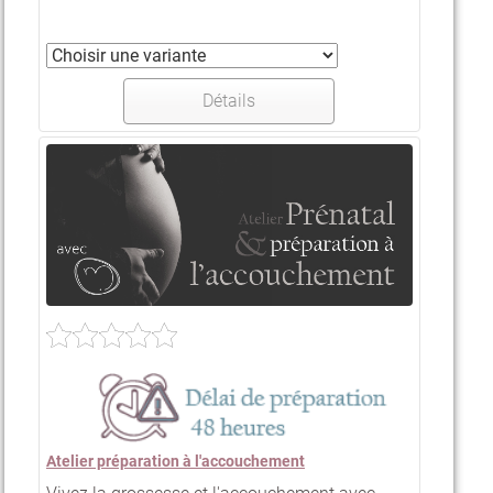
Détails
Atelier préparation à l'accouchement