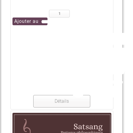
Détails