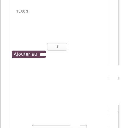
15,00 $