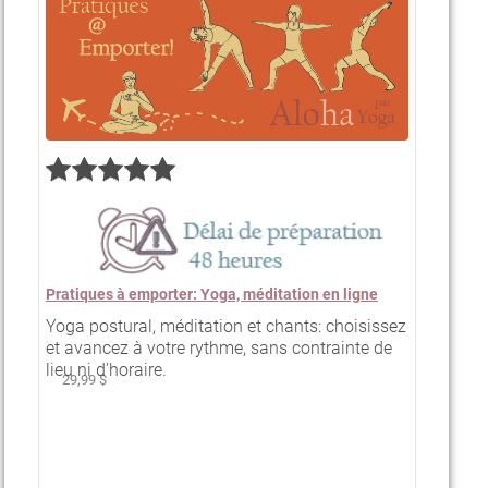
Pratiques à emporter: Yoga, méditation en ligne
Yoga postural, méditation et chants: choisissez
et avancez à votre rythme, sans contrainte de
lieu ni d’horaire.
29,99 $