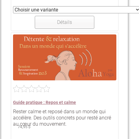
Détails
Guide pratique : Repos et calme
Rester calme et reposé dans un monde qui
accélère. Des outils concrets pour resté ancré
au cœur du mouvement.
74,95 $