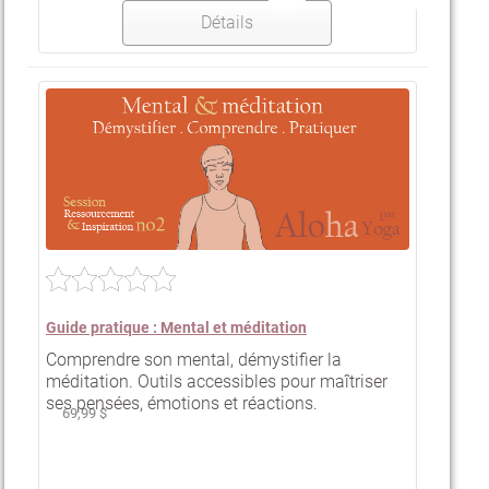
Détails
Guide pratique : Mental et méditation
Comprendre son mental, démystifier la
méditation. Outils accessibles pour maîtriser
ses pensées, émotions et réactions.
69,99 $