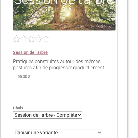
Session de l'arbre
Pratiques construites autour des mêmes
postures afin de progresser graduellement.
55,00 $
Choix