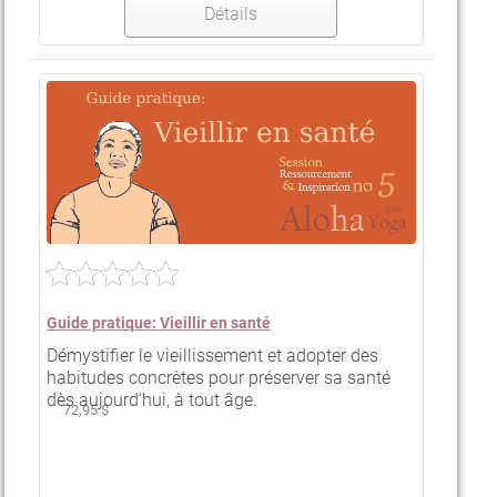
Détails
Guide pratique: Vieillir en santé
Démystifier le vieillissement et adopter des
habitudes concrètes pour préserver sa santé
dès aujourd'hui, à tout âge.
72,95 $