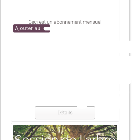
Ceci est un abonnement mensuel
Détails