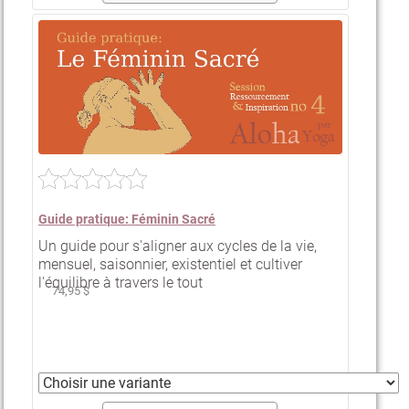
Guide pratique: Féminin Sacré
Un guide pour s'aligner aux cycles de la vie,
mensuel, saisonnier, existentiel et cultiver
l'équilibre à travers le tout
74,95 $