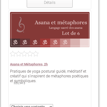
Détails
Asana et Métaphores, 2h
Pratiques de yoga postural guidé, méditatif et
créatif qui s'inspirent de métaphores poétiques
et symboliques.
320,94 $