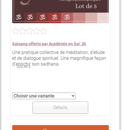
Satsang offerts par Académie en Soi, 2h
Une pratique collective de méditation, d'étude
et de dialogue spirituel. Une magnifique façon
d'enrichir son sadhana.
320,94 $
Détails