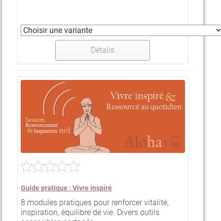
Détails
Guide pratique : Vivre inspiré
8 modules pratiques pour renforcer vitalité,
inspiration, équilibre de vie. Divers outils